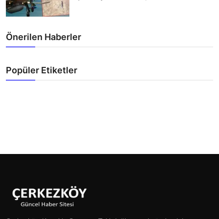
Önerilen Haberler
Popüler Etiketler