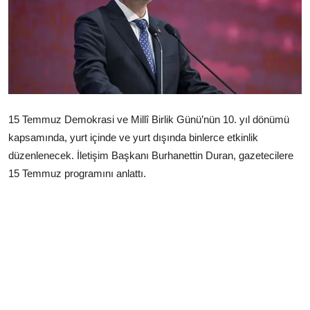
Çerkezköy
15 Temmuz Demokrasi ve Millî Birlik Günü’nün 10. yıl dönümü
kapsamında, yurt içinde ve yurt dışında binlerce etkinlik
düzenlenecek. İletişim Başkanı Burhanettin Duran, gazetecilere
15 Temmuz programını anlattı.