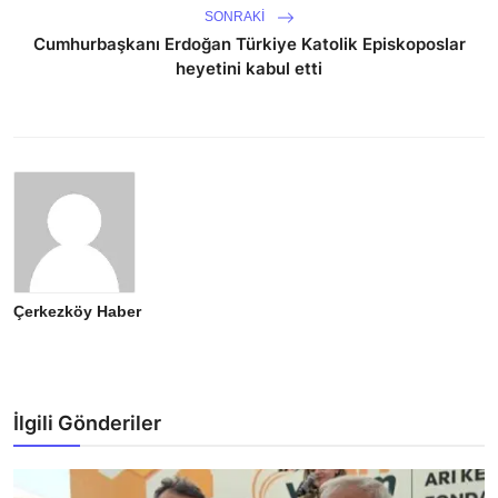
SONRAKI
Cumhurbaşkanı Erdoğan Türkiye Katolik Episkoposlar
heyetini kabul etti
Çerkezköy Haber
İlgili Gönderiler