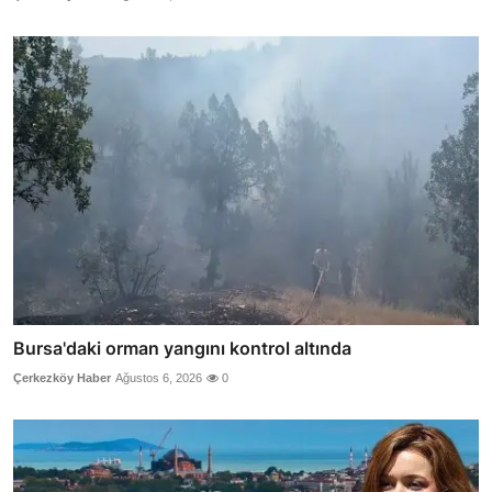
Bursa'daki orman yangını kontrol altında
Çerkezköy Haber
Ağustos 6, 2026
0