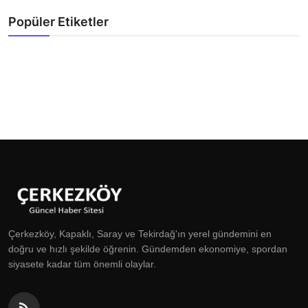
Popüler Etiketler
Çerkezköy, Kapaklı, Saray ve Tekirdağ'ın yerel gündemini en
doğru ve hızlı şekilde öğrenin. Gündemden ekonomiye, spordan
siyasete kadar tüm önemli olaylar.