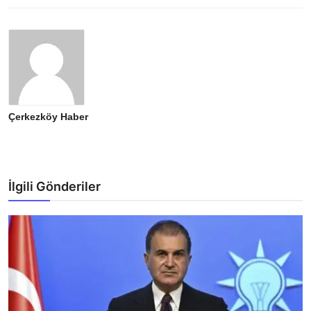
Çerkezköy Haber
İlgili Gönderiler