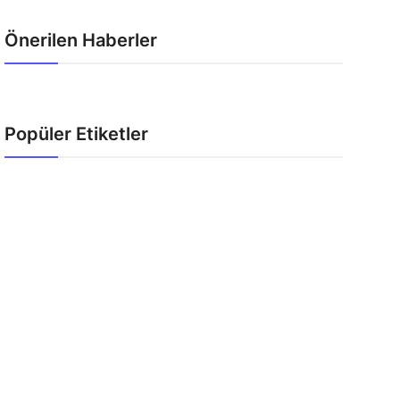
Önerilen Haberler
Popüler Etiketler