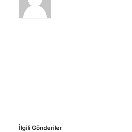
İlgili Gönderiler