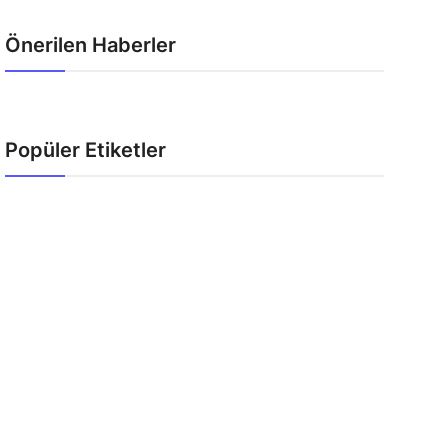
Önerilen Haberler
Popüler Etiketler