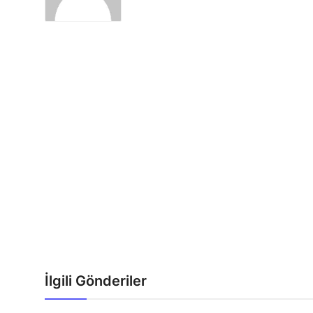
İlgili Gönderiler