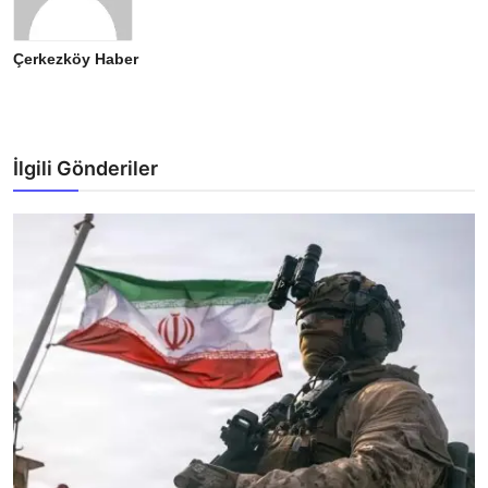
Çerkezköy Haber
İlgili Gönderiler