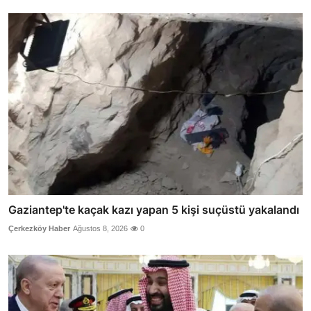
Gaziantep'te kaçak kazı yapan 5 kişi suçüstü yakalandı
Çerkezköy Haber
Ağustos 8, 2026
0