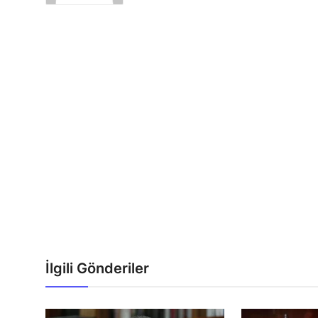
İlgili Gönderiler