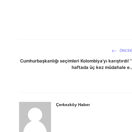
ÖNCEK
Cumhurbaşkanlığı seçimleri Kolombiya'yı karıştırdı! '
haftada üç kez müdahale e..
Çerkezköy Haber