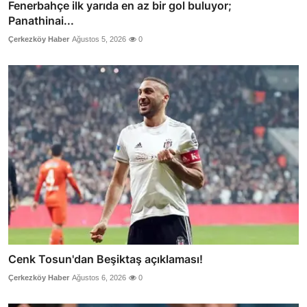
Fenerbahçe ilk yarıda en az bir gol buluyor;
Panathinai...
Çerkezköy Haber
Ağustos 5, 2026
0
Cenk Tosun'dan Beşiktaş açıklaması!
Çerkezköy Haber
Ağustos 6, 2026
0