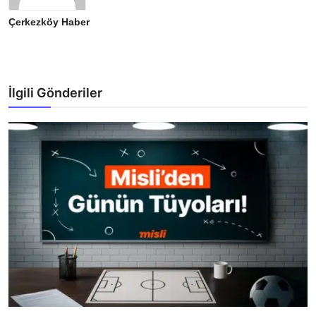
Çerkezköy Haber
İlgili Gönderiler