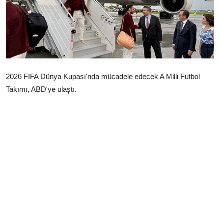
Çerkezköy
2026 FIFA Dünya Kupası'nda mücadele edecek A Milli Futbol
Takımı, ABD'ye ulaştı.