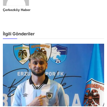
Çerkezköy Haber
İlgili Gönderiler