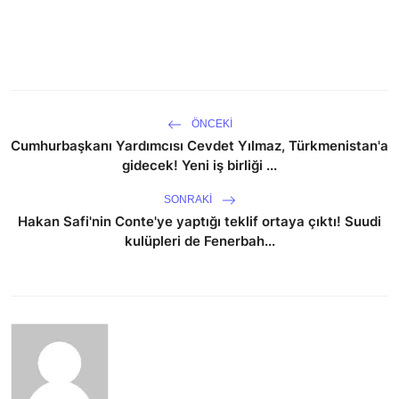
ÖNCEKI
Cumhurbaşkanı Yardımcısı Cevdet Yılmaz, Türkmenistan'a
gidecek! Yeni iş birliği ...
SONRAKI
Hakan Safi'nin Conte'ye yaptığı teklif ortaya çıktı! Suudi
kulüpleri de Fenerbah...