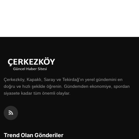
Çerkezköy, Kapaklı, Saray ve Tekirdağ'ın yerel gündemini en
doğru ve hızlı şekilde öğrenin. Gündemden ekonomiye, spordan
siyasete kadar tüm önemli olaylar.
Trend Olan Gönderiler