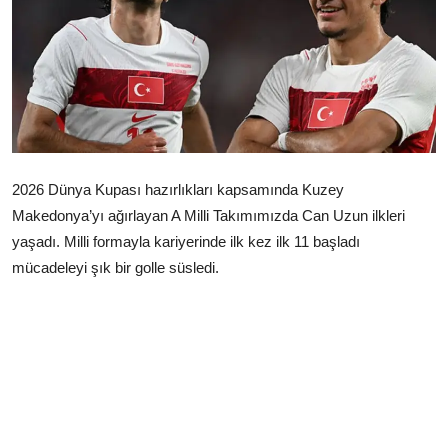
Çerkezköy
2026 Dünya Kupası hazırlıkları kapsamında Kuzey
Makedonya’yı ağırlayan A Milli Takımımızda Can Uzun ilkleri
yaşadı. Milli formayla kariyerinde ilk kez ilk 11 başladı
mücadeleyi şık bir golle süsledi.