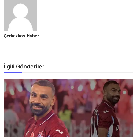
Çerkezköy Haber
İlgili Gönderiler