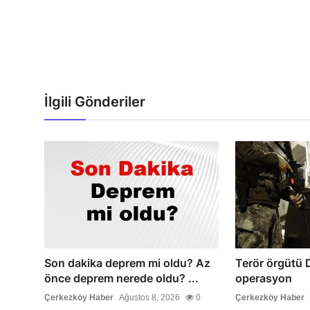
İlgili Gönderiler
Son dakika deprem mi oldu? Az
Terör örgütü 
önce deprem nerede oldu? ...
operasyon
Çerkezköy Haber
Ağustos 8, 2026
0
Çerkezköy Haber