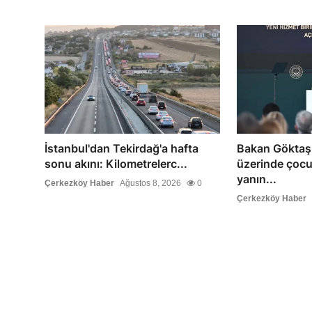
İstanbul'dan Tekirdağ'a hafta
Bakan Göktaş:
sonu akını: Kilometrelerc...
üzerinde çocu
yanın...
Çerkezköy Haber
Ağustos 8, 2026
0
Çerkezköy Haber