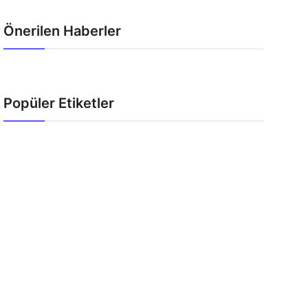
Önerilen Haberler
Popüler Etiketler