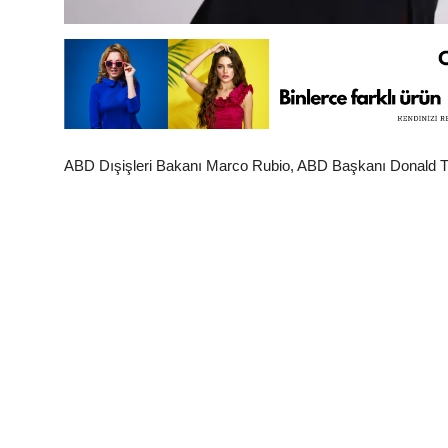
ABD Dışişleri Bakanı Marco Rubio, ABD Başkanı Donald Tru