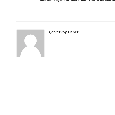
Çerkezköy Haber