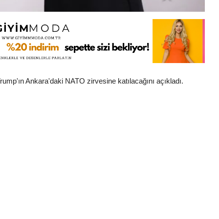
mp'ın Ankara'daki NATO zirvesine katılacağını açıkladı.