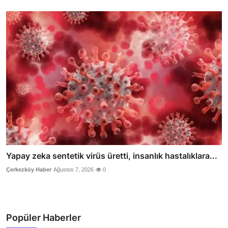
Yapay zeka sentetik virüs üretti, insanlık hastalıklara...
Çerkezköy Haber
Ağustos 7, 2026
0
Popüler Haberler