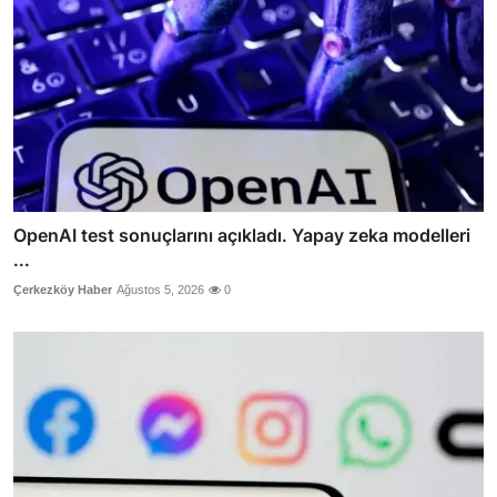
OpenAI test sonuçlarını açıkladı. Yapay zeka modelleri
...
Çerkezköy Haber
Ağustos 5, 2026
0