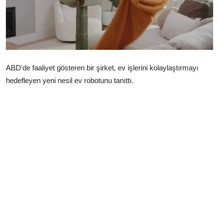
Çerkezköy
ABD'de faaliyet gösteren bir şirket, ev işlerini kolaylaştırmayı
hedefleyen yeni nesil ev robotunu tanıttı.