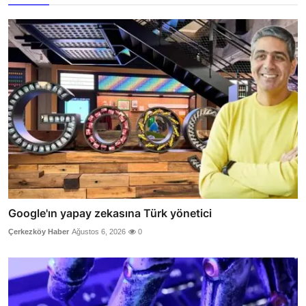
Google'ın yapay zekasına Türk yönetici
Çerkezköy Haber
Ağustos 6, 2026
0