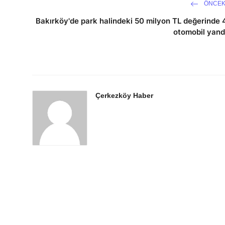
ÖNCEK
Bakırköy'de park halindeki 50 milyon TL değerinde 
otomobil yand
Çerkezköy Haber