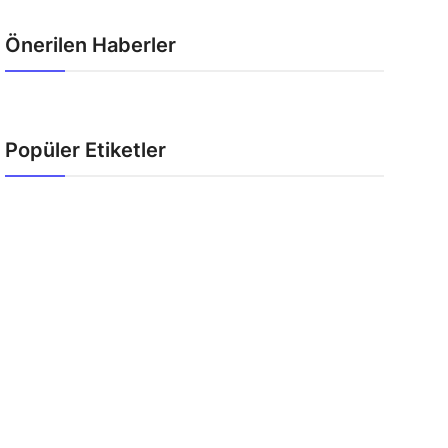
Önerilen Haberler
Popüler Etiketler