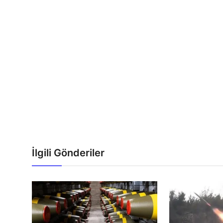
İlgili Gönderiler