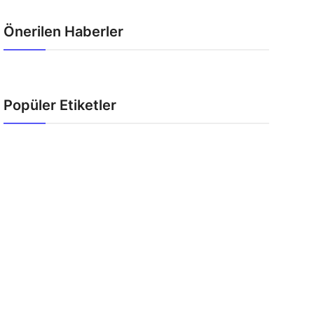
Önerilen Haberler
Popüler Etiketler