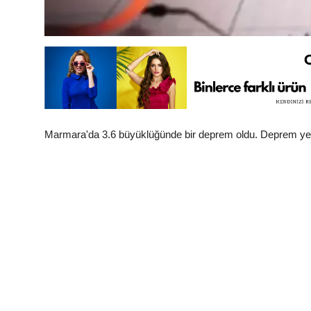
Marmara'da 3.6 büyüklüğünde bir deprem oldu. Deprem yerin