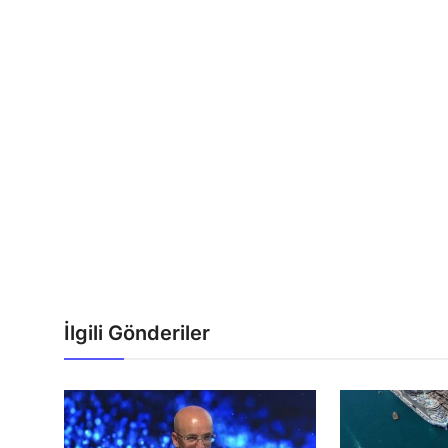
İlgili Gönderiler