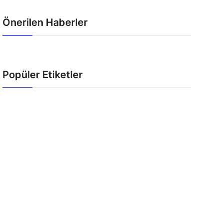
Önerilen Haberler
Popüler Etiketler