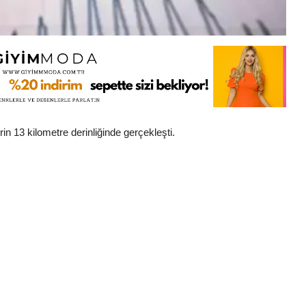
 13 kilometre derinliğinde gerçekleşti.