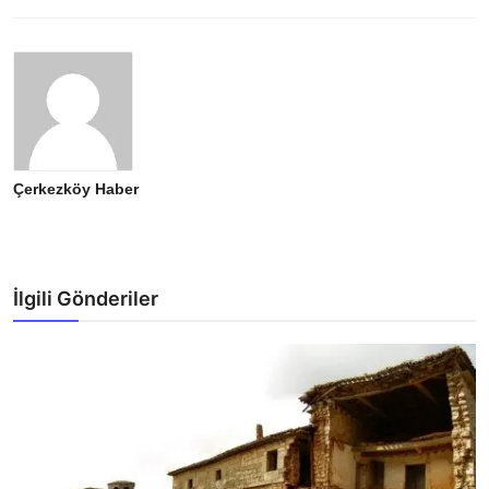
Çerkezköy Haber
İlgili Gönderiler