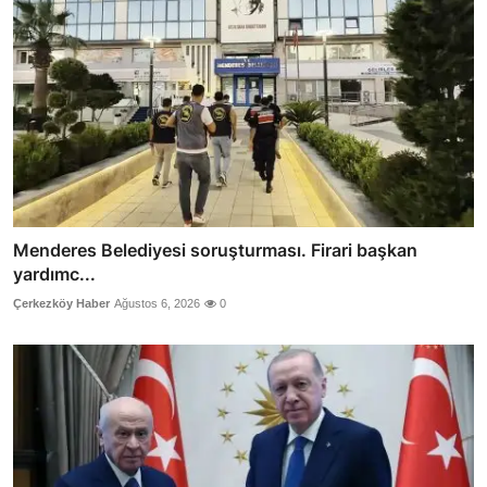
Menderes Belediyesi soruşturması. Firari başkan
yardımc...
Çerkezköy Haber
Ağustos 6, 2026
0