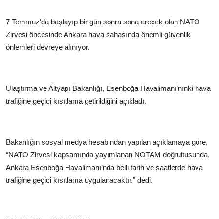
7 Temmuz'da başlayıp bir gün sonra sona erecek olan NATO
Zirvesi öncesinde Ankara hava sahasında önemli güvenlik
önlemleri devreye alınıyor.
Ulaştırma ve Altyapı Bakanlığı, Esenboğa Havalimanı’nınki hava
trafiğine geçici kısıtlama getirildiğini açıkladı.
Bakanlığın sosyal medya hesabından yapılan açıklamaya göre,
“NATO Zirvesi kapsamında yayımlanan NOTAM doğrultusunda,
Ankara Esenboğa Havalimanı’nda belli tarih ve saatlerde hava
trafiğine geçici kısıtlama uygulanacaktır.” dedi.