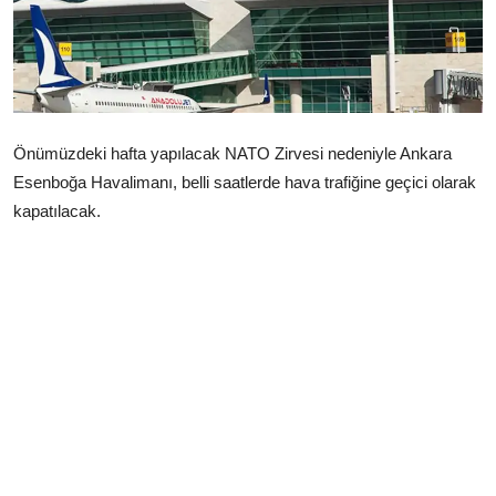
Çerkezköy
Önümüzdeki hafta yapılacak NATO Zirvesi nedeniyle Ankara
Esenboğa Havalimanı, belli saatlerde hava trafiğine geçici olarak
kapatılacak.