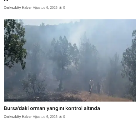
Çerkezköy Haber
Ağustos 6, 2026
0
Bursa'daki orman yangını kontrol altında
Çerkezköy Haber
Ağustos 6, 2026
0