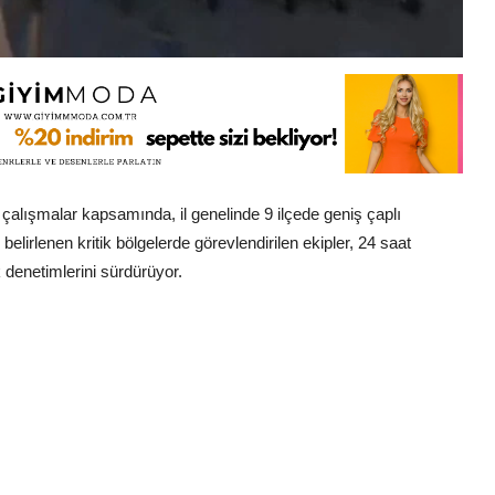
 çalışmalar kapsamında, il genelinde 9 ilçede geniş çaplı
belirlenen kritik bölgelerde görevlendirilen ekipler, 24 saat
 denetimlerini sürdürüyor.