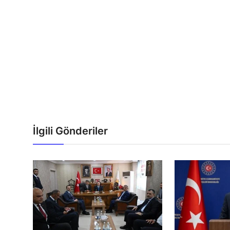
İlgili Gönderiler