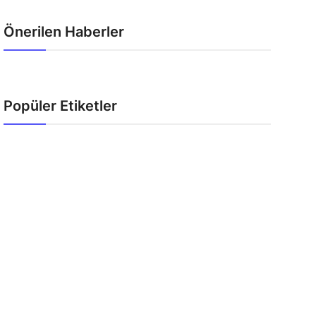
Önerilen Haberler
Popüler Etiketler