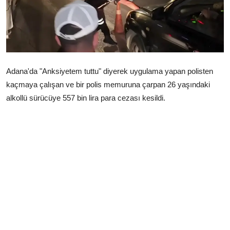
Çerkezköy
Adana'da "Anksiyetem tuttu" diyerek uygulama yapan polisten
kaçmaya çalışan ve bir polis memuruna çarpan 26 yaşındaki
alkollü sürücüye 557 bin lira para cezası kesildi.