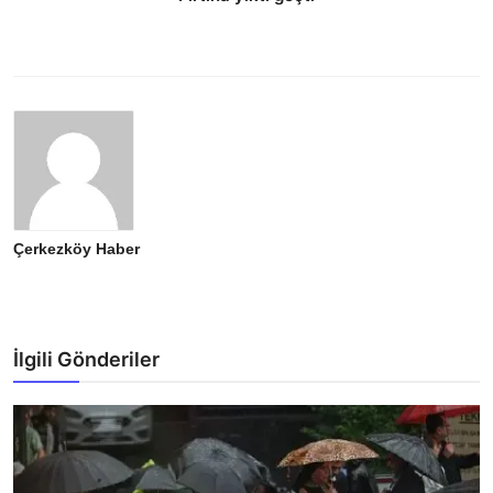
Çerkezköy Haber
İlgili Gönderiler