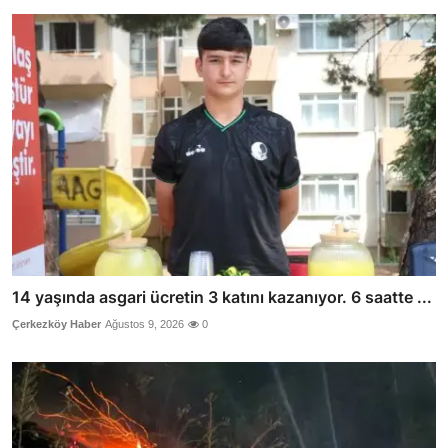
14 yaşında asgari ücretin 3 katını kazanıyor. 6 saatte ...
Çerkezköy Haber
Ağustos 9, 2026
0