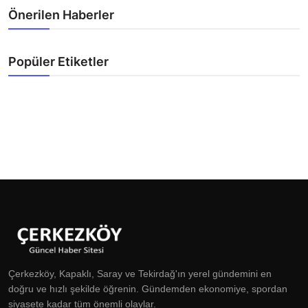
Önerilen Haberler
Popüler Etiketler
Çerkezköy, Kapaklı, Saray ve Tekirdağ'ın yerel gündemini en
doğru ve hızlı şekilde öğrenin. Gündemden ekonomiye, spordan
siyasete kadar tüm önemli olaylar.