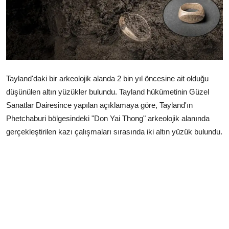
Çerkezköy
Tayland'daki bir arkeolojik alanda 2 bin yıl öncesine ait olduğu
düşünülen altın yüzükler bulundu. Tayland hükümetinin Güzel
Sanatlar Dairesince yapılan açıklamaya göre, Tayland'ın
Phetchaburi bölgesindeki "Don Yai Thong" arkeolojik alanında
gerçekleştirilen kazı çalışmaları sırasında iki altın yüzük bulundu.