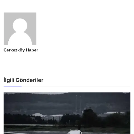
Çerkezköy Haber
İlgili Gönderiler