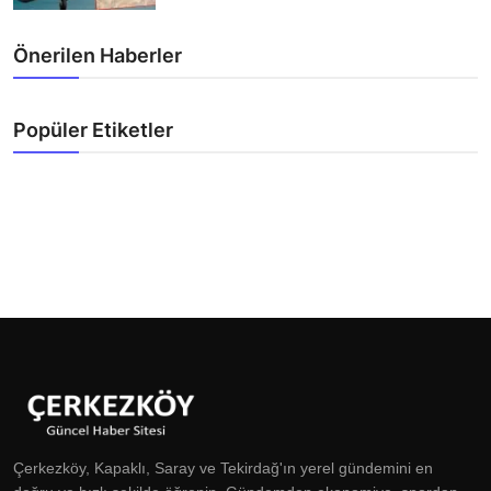
Önerilen Haberler
Popüler Etiketler
Çerkezköy, Kapaklı, Saray ve Tekirdağ'ın yerel gündemini en