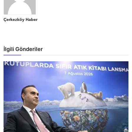
Çerkezköy Haber
İlgili Gönderiler