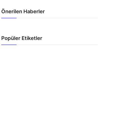
Önerilen Haberler
Popüler Etiketler