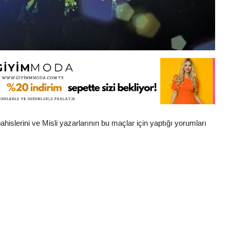
islerini ve Misli yazarlarının bu maçlar için yaptığı yorumları