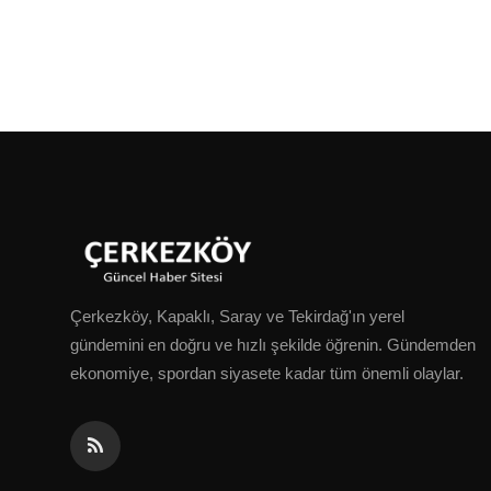
Çerkezköy, Kapaklı, Saray ve Tekirdağ'ın yerel
gündemini en doğru ve hızlı şekilde öğrenin. Gündemden
ekonomiye, spordan siyasete kadar tüm önemli olaylar.