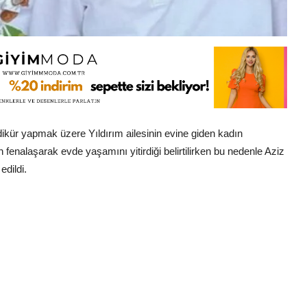
ikür yapmak üzere Yıldırım ailesinin evine giden kadın
 fenalaşarak evde yaşamını yitirdiği belirtilirken bu nedenle Aziz
edildi.