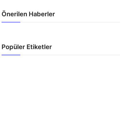
Önerilen Haberler
Popüler Etiketler