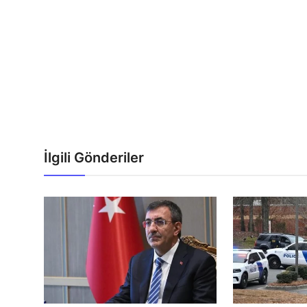
İlgili Gönderiler