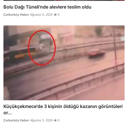
Bolu Dağı Tüneli'nde alevlere teslim oldu
Çerkezköy Haber
Ağustos 6, 2026
0
Küçükçekmece'de 3 kişinin öldüğü kazanın görüntüleri
or...
Çerkezköy Haber
Ağustos 5, 2026
0