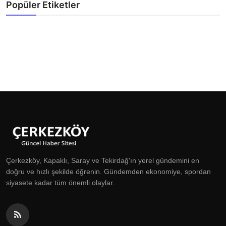
Popüler Etiketler
Çerkezköy, Kapaklı, Saray ve Tekirdağ'ın yerel gündemini en
doğru ve hızlı şekilde öğrenin. Gündemden ekonomiye, spordan
siyasete kadar tüm önemli olaylar.