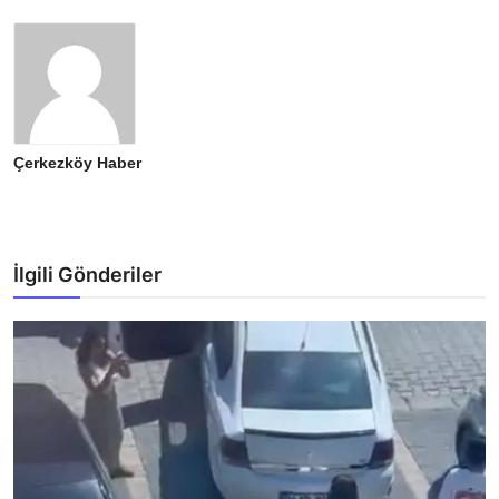
Çerkezköy Haber
İlgili Gönderiler