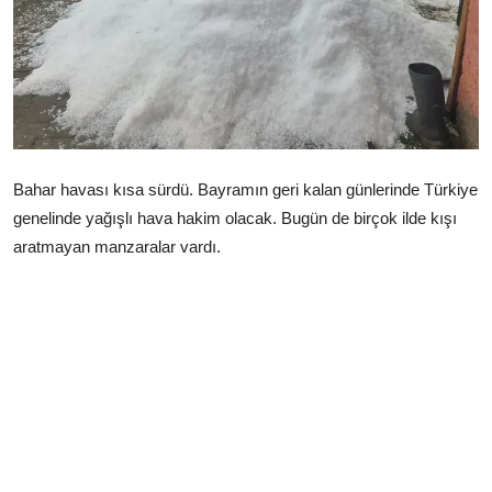
Çerkezköy
Bahar havası kısa sürdü. Bayramın geri kalan günlerinde Türkiye
genelinde yağışlı hava hakim olacak. Bugün de birçok ilde kışı
aratmayan manzaralar vardı.