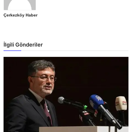
Çerkezköy Haber
İlgili Gönderiler