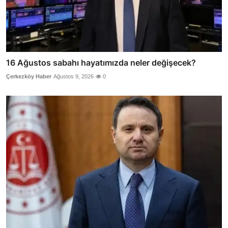
16 Ağustos sabahı hayatımızda neler değişecek?
Çerkezköy Haber
Ağustos 9, 2026
0