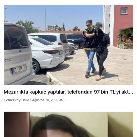
Mezarlıkta kapkaç yaptılar, telefondan 97 bin TL'yi akt...
Çerkezköy Haber
Ağustos 10, 2026
0