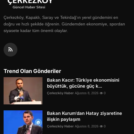
Çerkezköy, Kapaklı, Saray ve Tekirdağ'ın yerel gündemini en
doğru ve hızlı şekilde öğrenin. Gündemden ekonomiye, spordan
siyasete kadar tüm önemli olaylar.
Trend Olan Gönderiler
Bakan Kacır: Türkiye ekonomisini
büyüttük, gücüne güç k...
Çerkezköy Haber
Ağustos 8, 2026
0
Bakan Kurum'dan Hatay ziyaretine
ilişkin paylaşım
Çerkezköy Haber
Ağustos 8, 2026
0