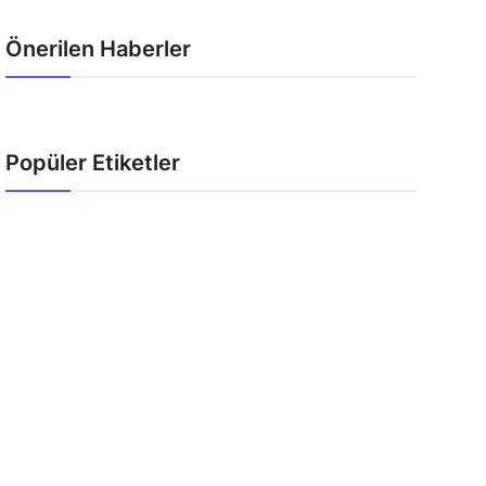
Önerilen Haberler
Popüler Etiketler