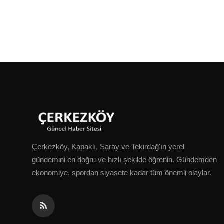
Çerkezköy, Kapaklı, Saray ve Tekirdağ'ın yerel
gündemini en doğru ve hızlı şekilde öğrenin. Gündemden
ekonomiye, spordan siyasete kadar tüm önemli olaylar.