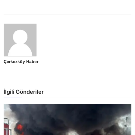
Çerkezköy Haber
İlgili Gönderiler