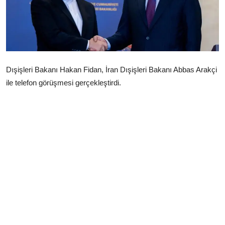
Çerkezköy
Dışişleri Bakanı Hakan Fidan, İran Dışişleri Bakanı Abbas Arakçi
ile telefon görüşmesi gerçekleştirdi.