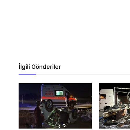
İlgili Gönderiler