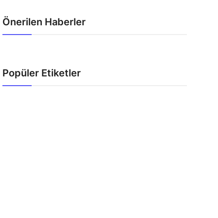
Önerilen Haberler
Popüler Etiketler