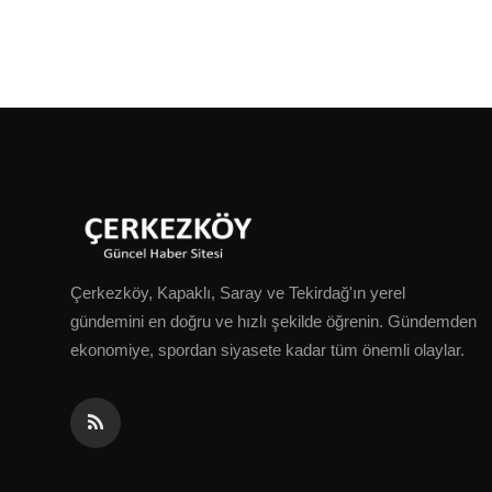
Çerkezköy, Kapaklı, Saray ve Tekirdağ'ın yerel
gündemini en doğru ve hızlı şekilde öğrenin. Gündemden
ekonomiye, spordan siyasete kadar tüm önemli olaylar.