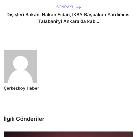
SONRAKI
Dışişleri Bakanı Hakan Fidan, IKBY Başbakan Yardımcısı
Talabani’yi Ankara'da kab...
Çerkezköy Haber
İlgili Gönderiler