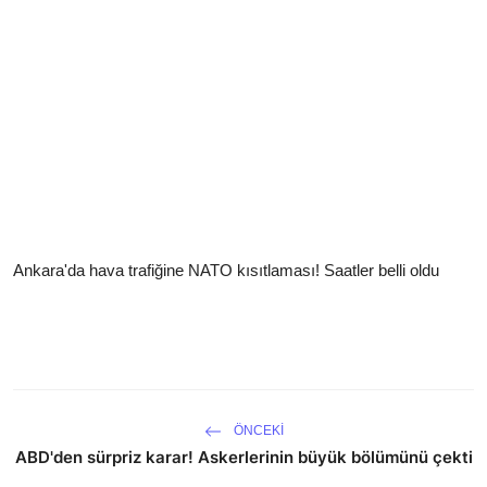
Ankara'da hava trafiğine NATO kısıtlaması! Saatler belli oldu
ÖNCEKI
ABD'den sürpriz karar! Askerlerinin büyük bölümünü çekti