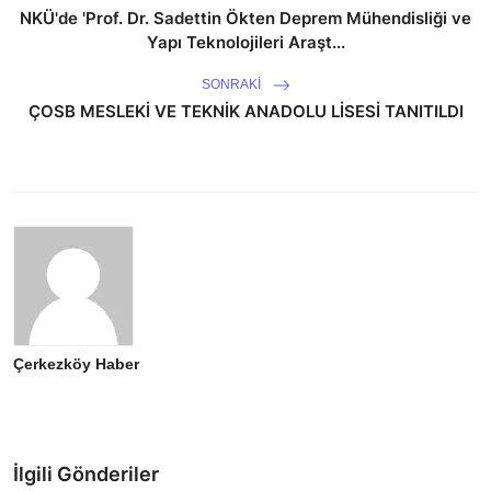
NKÜ'de 'Prof. Dr. Sadettin Ökten Deprem Mühendisliği ve
Yapı Teknolojileri Araşt...
SONRAKI
ÇOSB MESLEKİ VE TEKNİK ANADOLU LİSESİ TANITILDI
Çerkezköy Haber
İlgili Gönderiler