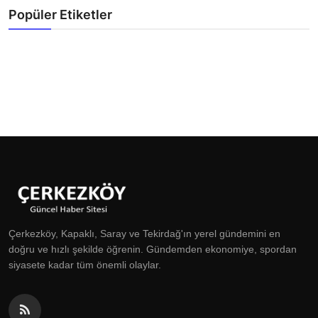
Popüler Etiketler
Çerkezköy, Kapaklı, Saray ve Tekirdağ'ın yerel gündemini en
doğru ve hızlı şekilde öğrenin. Gündemden ekonomiye, spordan
siyasete kadar tüm önemli olaylar.