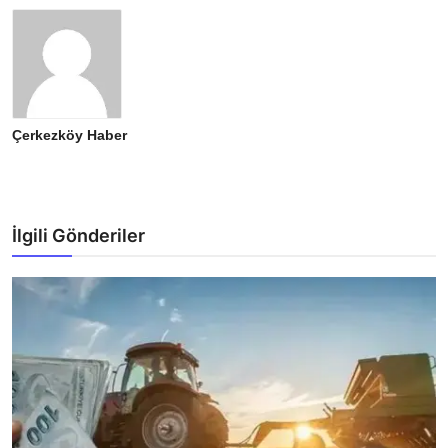
Çerkezköy Haber
İlgili Gönderiler