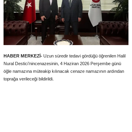
Çerkezköy
HABER MERKEZİ-
Uzun süredir tedavi gördüğü öğrenilen Halil
Nural Destici’nincenazesinin, 4 Haziran 2026 Perşembe günü
öğle namazına müteakip kılınacak cenaze namazının ardından
toprağa verileceği bildirildi.