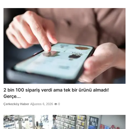
2 bin 100 sipariş verdi ama tek bir ürünü almadı!
Gerçe...
Çerkezköy Haber
Ağustos 6, 2026
0