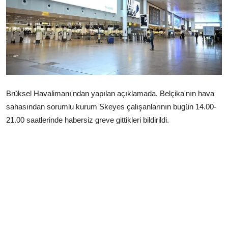
Çerkezköy
Brüksel Havalimanı'ndan yapılan açıklamada, Belçika'nın hava
sahasından sorumlu kurum Skeyes çalışanlarının bugün 14.00-
21.00 saatlerinde habersiz greve gittikleri bildirildi.