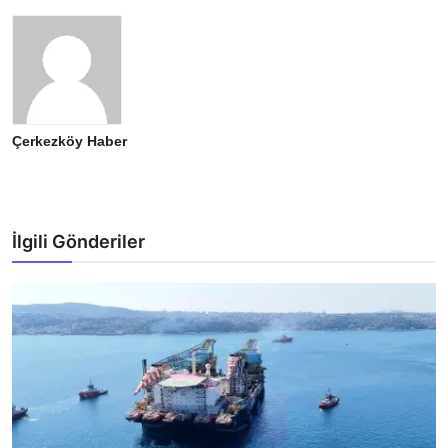
Çerkezköy Haber
İlgili Gönderiler