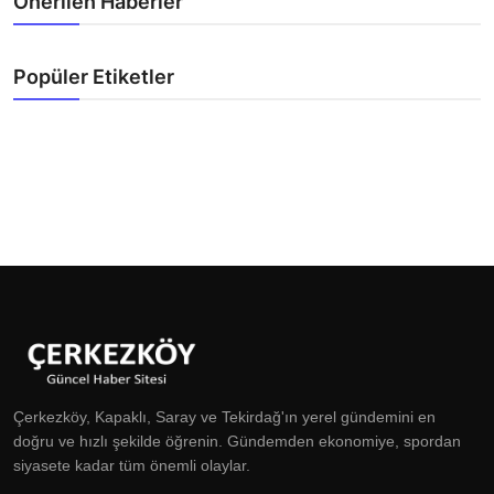
Önerilen Haberler
Popüler Etiketler
Çerkezköy, Kapaklı, Saray ve Tekirdağ'ın yerel gündemini en
doğru ve hızlı şekilde öğrenin. Gündemden ekonomiye, spordan
siyasete kadar tüm önemli olaylar.