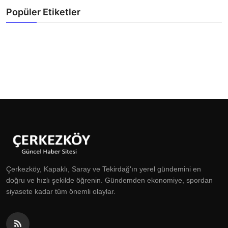
Popüler Etiketler
Çerkezköy, Kapaklı, Saray ve Tekirdağ'ın yerel gündemini en
doğru ve hızlı şekilde öğrenin. Gündemden ekonomiye, spordan
siyasete kadar tüm önemli olaylar.