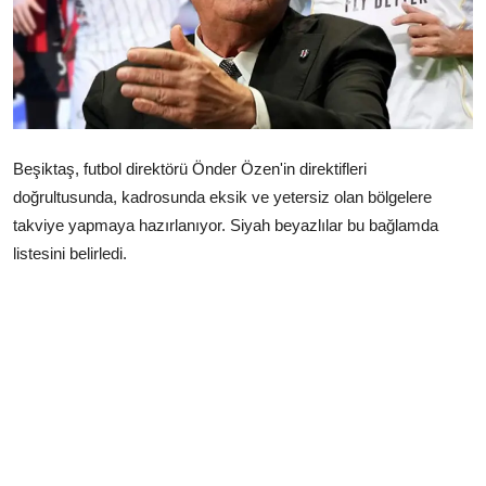
Çerkezköy
Beşiktaş, futbol direktörü Önder Özen'in direktifleri
doğrultusunda, kadrosunda eksik ve yetersiz olan bölgelere
takviye yapmaya hazırlanıyor. Siyah beyazlılar bu bağlamda
listesini belirledi.