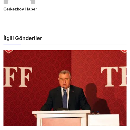
Çerkezköy Haber
İlgili Gönderiler