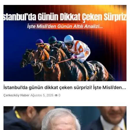
İstanbul’da günün dikkat çeken sürprizi! İşte Misli’den...
Çerkezköy Haber
Ağustos 5, 2026
0