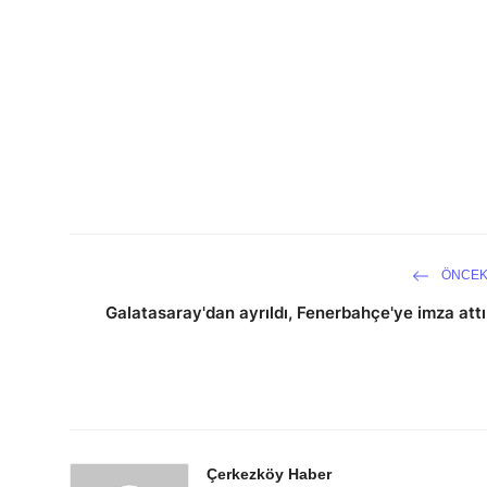
ÖNCEK
Galatasaray'dan ayrıldı, Fenerbahçe'ye imza attı
Çerkezköy Haber