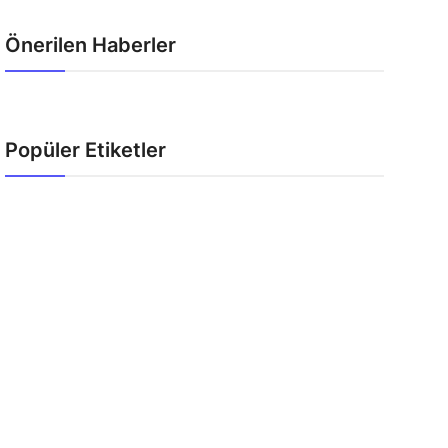
Önerilen Haberler
Popüler Etiketler