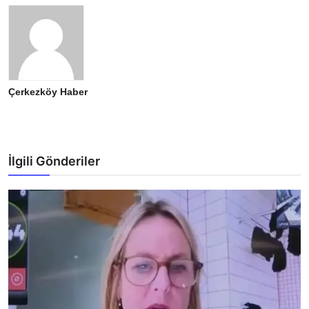
Çerkezköy Haber
İlgili Gönderiler