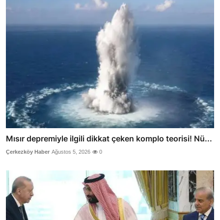
Mısır depremiyle ilgili dikkat çeken komplo teorisi! Nü...
Çerkezköy Haber
Ağustos 5, 2026
0