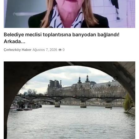
Belediye meclisi toplantısına banyodan bağlandı!
Arkada...
Çerkezköy Haber
Ağustos 7, 2026
0