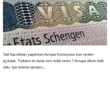
Çerkezköy
Tatil hazırlıkları yapılırken Avrupa Komisyonu son verileri
açıkladı, Türklere en fazla vize reddi veren 7 Avrupa ülkesi belli
oldu. İşte listenin tamamı...