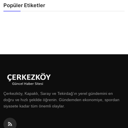
Popüler Etiketler
Çerkezköy, Kapaklı, Saray ve Tekirdağ'ın yerel gündemini en
doğru ve hızlı şekilde öğrenin. Gündemden ekonomiye, spordan
siyasete kadar tüm önemli olaylar.