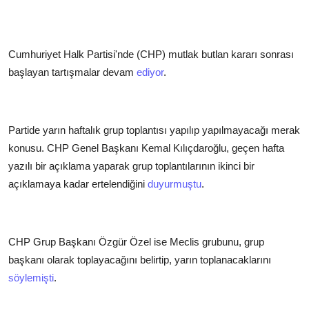
Cumhuriyet Halk Partisi'nde (CHP) mutlak butlan kararı sonrası
başlayan tartışmalar devam
ediyor
.
Partide yarın haftalık grup toplantısı yapılıp yapılmayacağı merak
konusu. CHP Genel Başkanı Kemal Kılıçdaroğlu, geçen hafta
yazılı bir açıklama yaparak grup toplantılarının ikinci bir
açıklamaya kadar ertelendiğini
duyurmuştu
.
CHP Grup Başkanı Özgür Özel ise Meclis grubunu, grup
başkanı olarak toplayacağını belirtip, yarın toplanacaklarını
söylemişti
.