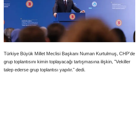
Çerkezköy
Türkiye Büyük Millet Meclisi Başkanı Numan Kurtulmuş, CHP'de
grup toplantısını kimin toplayacağı tartışmasına ilişkin, "Vekiller
talep ederse grup toplantısı yapılır." dedi.