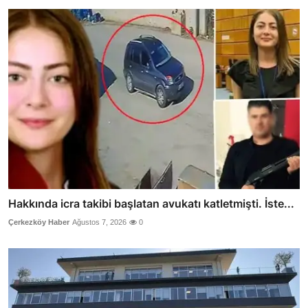
Hakkında icra takibi başlatan avukatı katletmişti. İste...
Çerkezköy Haber
Ağustos 7, 2026
0