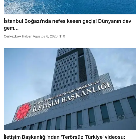
İstanbul Boğazı'nda nefes kesen geçiş! Dünyanın dev
gem...
Çerkezköy Haber
Ağustos 6, 2026
0
İletişim Başkanlığı'ndan 'Terörsüz Türkiye' videosu: