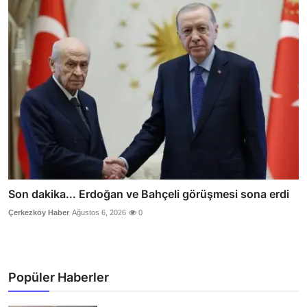
Son dakika... Erdoğan ve Bahçeli görüşmesi sona erdi
Çerkezköy Haber
Ağustos 6, 2026
0
Popüler Haberler