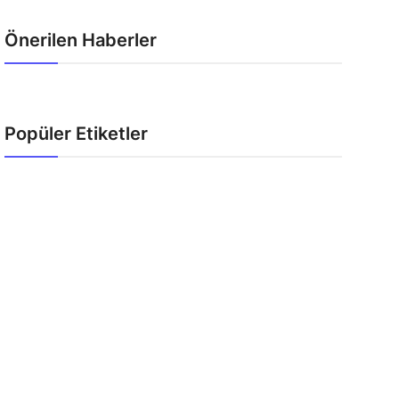
Önerilen Haberler
Popüler Etiketler