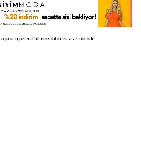
çocuğunun gözleri önünde silahla vurarak öldürdü.