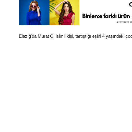
Elazığ'da Murat Ç. isimli kişi, tartıştığı eşini 4 yaşındaki 