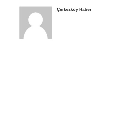
Çerkezköy Haber