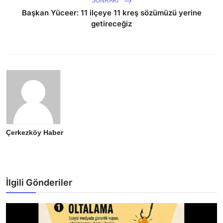
SONRAKI
Başkan Yüceer: 11 ilçeye 11 kreş sözümüzü yerine
getireceğiz
Çerkezköy Haber
İlgili Gönderiler