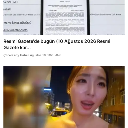
Resmi Gazete'de bugün (10 Ağustos 2026 Resmi
Gazete kar...
Çerkezköy Haber
Ağustos 10, 2026
0