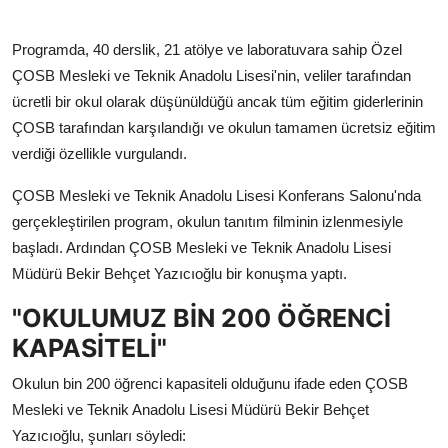
Programda, 40 derslik, 21 atölye ve laboratuvara sahip Özel
ÇOSB Mesleki ve Teknik Anadolu Lisesi'nin, veliler tarafından
ücretli bir okul olarak düşünüldüğü ancak tüm eğitim giderlerinin
ÇOSB tarafından karşılandığı ve okulun tamamen ücretsiz eğitim
verdiği özellikle vurgulandı.
ÇOSB Mesleki ve Teknik Anadolu Lisesi Konferans Salonu'nda
gerçekleştirilen program, okulun tanıtım filminin izlenmesiyle
başladı. Ardından ÇOSB Mesleki ve Teknik Anadolu Lisesi
Müdürü Bekir Behçet Yazıcıoğlu bir konuşma yaptı.
"OKULUMUZ BİN 200 ÖĞRENCİ
KAPASİTELİ"
Okulun bin 200 öğrenci kapasiteli olduğunu ifade eden ÇOSB
Mesleki ve Teknik Anadolu Lisesi Müdürü Bekir Behçet
Yazıcıoğlu, şunları söyledi: