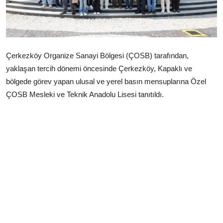
Çerkezköy
Çerkezköy Organize Sanayi Bölgesi (ÇOSB) tarafından,
yaklaşan tercih dönemi öncesinde Çerkezköy, Kapaklı ve
bölgede görev yapan ulusal ve yerel basın mensuplarına Özel
ÇOSB Mesleki ve Teknik Anadolu Lisesi tanıtıldı.