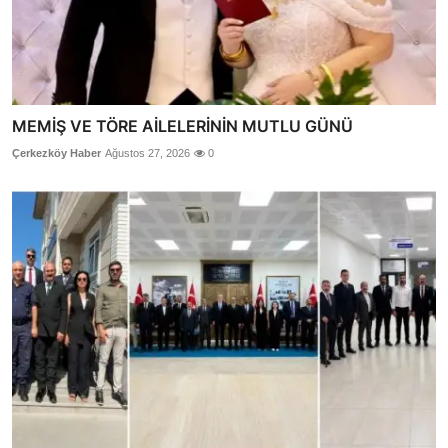
MEMİŞ VE TÖRE AİLELERİNİN MUTLU GÜNÜ
Çerkezköy Haber
Ağustos 27, 2026
0