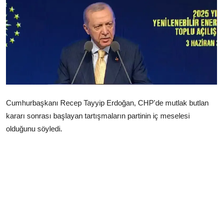
Çerkezköy
Cumhurbaşkanı Recep Tayyip Erdoğan, CHP'de mutlak butlan
kararı sonrası başlayan tartışmaların partinin iç meselesi
olduğunu söyledi.