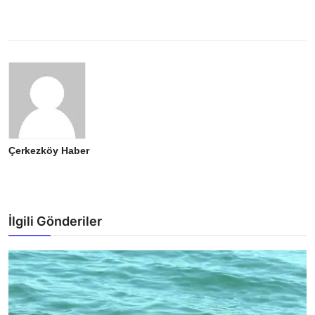
Çerkezköy Haber
İlgili Gönderiler