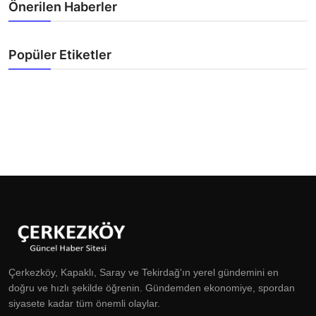
Önerilen Haberler
Popüler Etiketler
Çerkezköy, Kapaklı, Saray ve Tekirdağ'ın yerel gündemini en
doğru ve hızlı şekilde öğrenin. Gündemden ekonomiye, spordan
siyasete kadar tüm önemli olaylar.