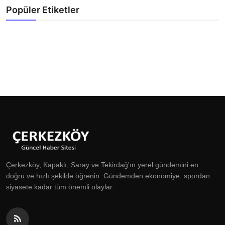
Popüler Etiketler
Çerkezköy, Kapaklı, Saray ve Tekirdağ'ın yerel gündemini en
doğru ve hızlı şekilde öğrenin. Gündemden ekonomiye, spordan
siyasete kadar tüm önemli olaylar.