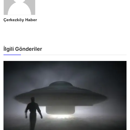
Çerkezköy Haber
İlgili Gönderiler