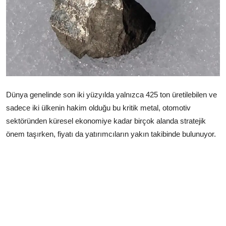
Çerkezköy
Dünya genelinde son iki yüzyılda yalnızca 425 ton üretilebilen ve
sadece iki ülkenin hakim olduğu bu kritik metal, otomotiv
sektöründen küresel ekonomiye kadar birçok alanda stratejik
önem taşırken, fiyatı da yatırımcıların yakın takibinde bulunuyor.