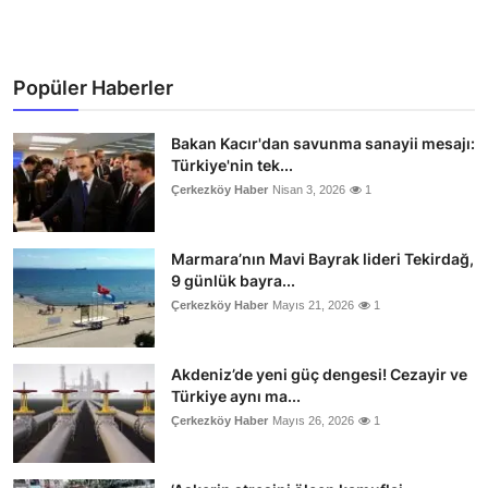
Popüler Haberler
Bakan Kacır'dan savunma sanayii mesajı:
Türkiye'nin tek...
Çerkezköy Haber
Nisan 3, 2026
1
Marmara’nın Mavi Bayrak lideri Tekirdağ,
9 günlük bayra...
Çerkezköy Haber
Mayıs 21, 2026
1
Akdeniz’de yeni güç dengesi! Cezayir ve
Türkiye aynı ma...
Çerkezköy Haber
Mayıs 26, 2026
1