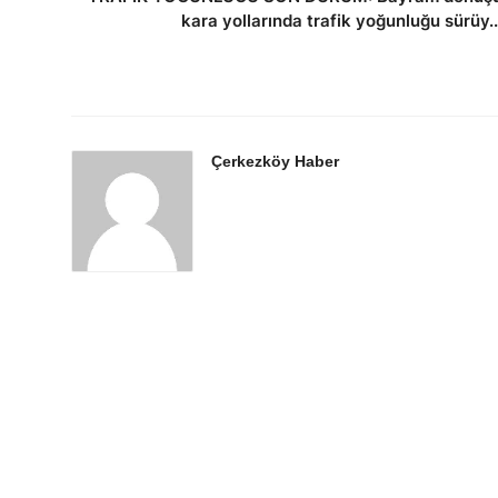
kara yollarında trafik yoğunluğu sürüy..
Çerkezköy Haber