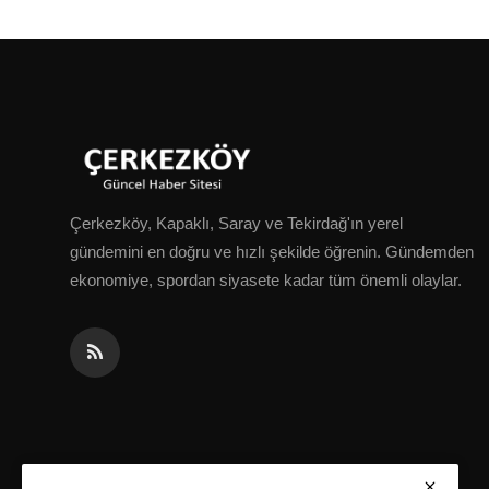
Çerkezköy, Kapaklı, Saray ve Tekirdağ'ın yerel
gündemini en doğru ve hızlı şekilde öğrenin. Gündemden
ekonomiye, spordan siyasete kadar tüm önemli olaylar.