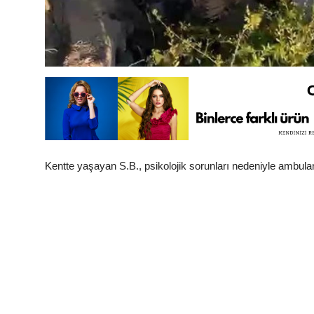
Kentte yaşayan S.B., psikolojik sorunları nedeniyle ambul