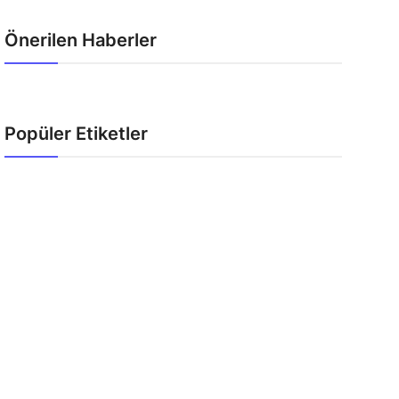
Önerilen Haberler
Popüler Etiketler