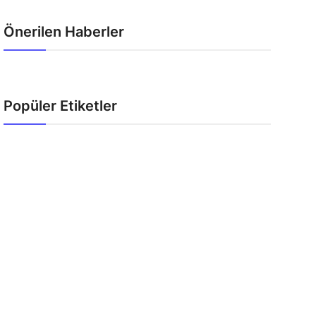
Önerilen Haberler
Popüler Etiketler