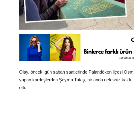
Olay, önceki gün sabah saatlerinde Palandöken ilçesi Osm
yapan kardeşlerden Şeyma Tutaş, bir anda nefessiz kaldı
etti.