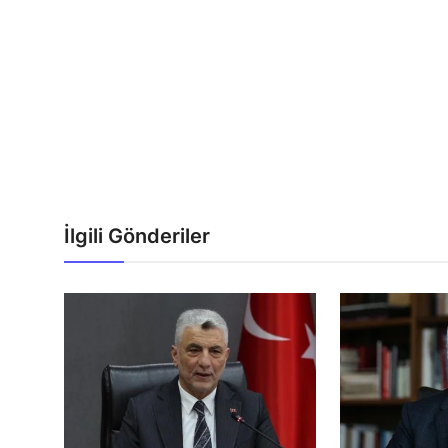
İlgili Gönderiler