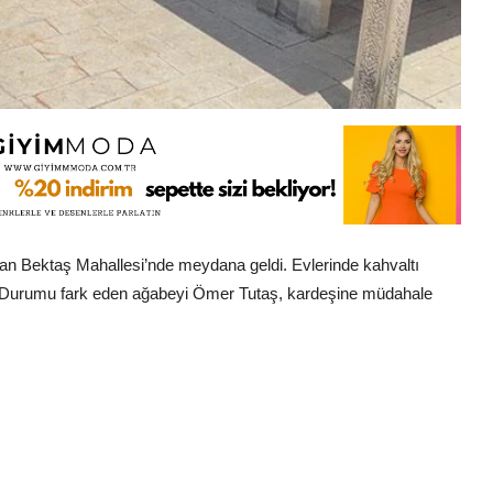
an Bektaş Mahallesi’nde meydana geldi. Evlerinde kahvaltı
. Durumu fark eden ağabeyi Ömer Tutaş, kardeşine müdahale