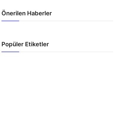
Önerilen Haberler
Popüler Etiketler