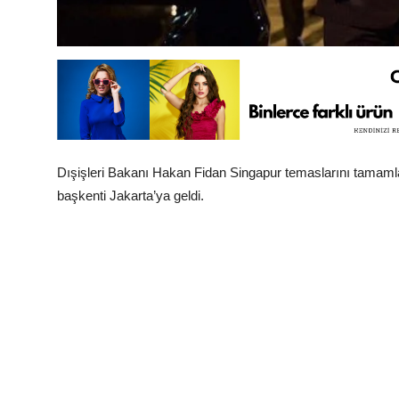
Dışişleri Bakanı Hakan Fidan Singapur temaslarını tamam
başkenti Jakarta’ya geldi.