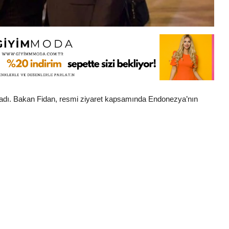
ladı. Bakan Fidan, resmi ziyaret kapsamında Endonezya’nın