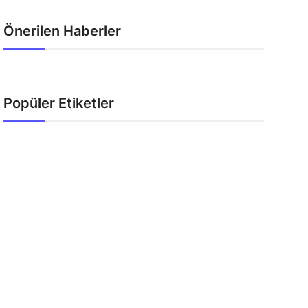
Önerilen Haberler
Popüler Etiketler