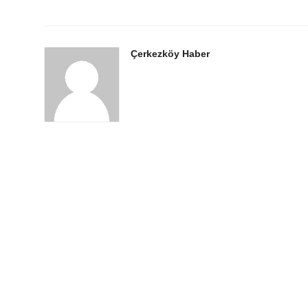
Çerkezköy Haber