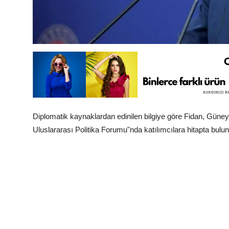
Diplomatik kaynaklardan edinilen bilgiye göre Fidan, Güney
Uluslararası Politika Forumu"nda katılımcılara hitapta bulu