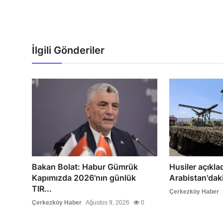
İlgili Gönderiler
Bakan Bolat: Habur Gümrük
Husiler açıklad
Kapımızda 2026'nın günlük
Arabistan'daki 
TIR...
Çerkezköy Haber
Çerkezköy Haber
Ağustos 9, 2026
0