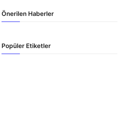
Önerilen Haberler
Popüler Etiketler