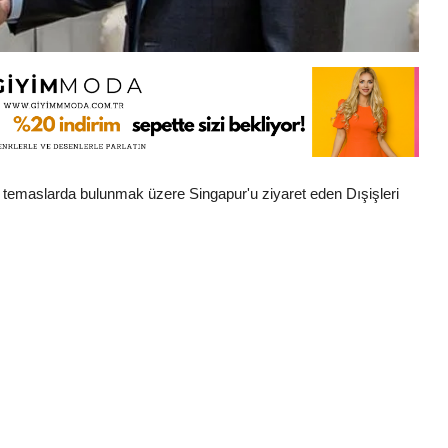
temaslarda bulunmak üzere Singapur'u ziyaret eden Dışişleri