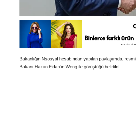
Bakanlığın Nsosyal hesabından yapılan paylaşımda, resmi 
Bakanı Hakan Fidan'ın Wong ile görüştüğü belirtildi.