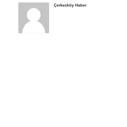
Çerkezköy Haber